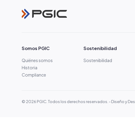
Somos PGIC
Sostenibilidad
Quiénes somos
Sostenibilidad
Historia
Compliance
© 2026 PGIC. Todos los derechos reservados. - Diseño y Desa