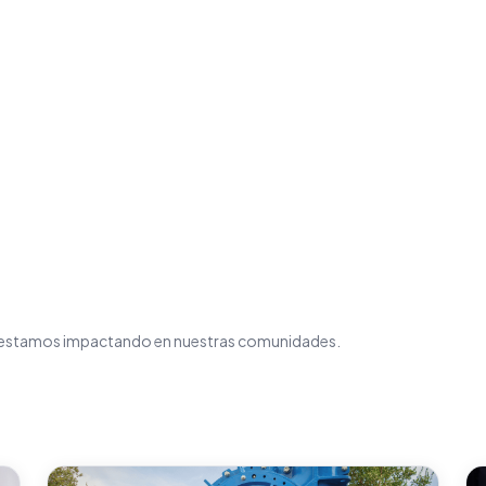
mo estamos impactando en nuestras comunidades.