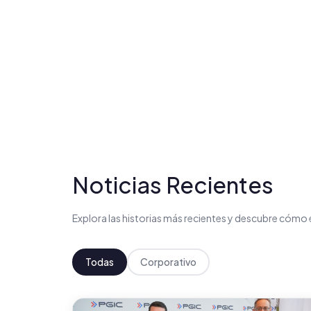
Noticias Recientes
Explora las historias más recientes y descubre có
Todas
Corporativo