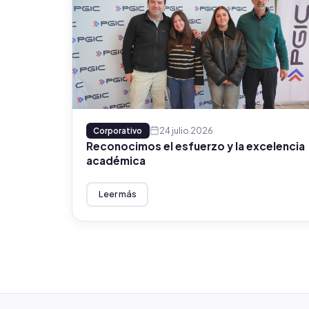
24 julio 2026
Corporativo
Reconocimos el esfuerzo y la excelencia
académica
Leer más